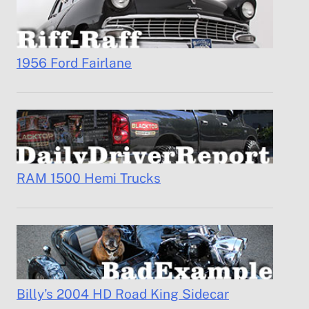
1956 Ford Fairlane
RAM 1500 Hemi Trucks
Billy’s 2004 HD Road King Sidecar