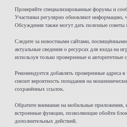
Проверяйте специализированные форумы и сообщ
Участники регулярно обновляют информацию, чт
Обсуждения также могут дать полезные советы 
Следите за новостными сайтами, посвящёнными
актуальные сведения о ресурсах для входа на и
используя только проверенные и авторитетные с
Рекомендуется добавлять проверенные адреса в 
снизит вероятность попадания на мошеннически
сохранённых ссылок.
Обратите внимание на мобильные приложения, е
встроенные функции, позволяющие обойти блок
дополнительных действий.