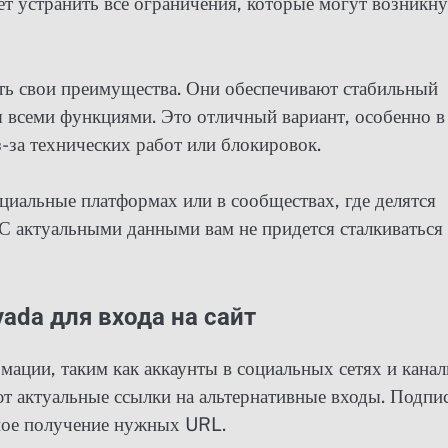
ет устранить все ограничения, которые могут возникну
сть свои преимущества. Они обеспечивают стабильный
я всеми функциями. Это отличный вариант, особенно в
з-за технических работ или блокировок.
циальные платформах или в сообществах, где делятся
С актуальными данными вам не придется сталкиваться 
ada для входа на сайт
ции, таким как аккаунты в социальных сетях и кана
т актуальные ссылки на альтернативные входы. Подпи
нное получение нужных URL.