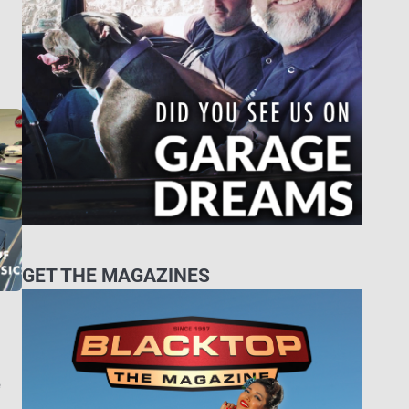
GET THE MAGAZINES
e