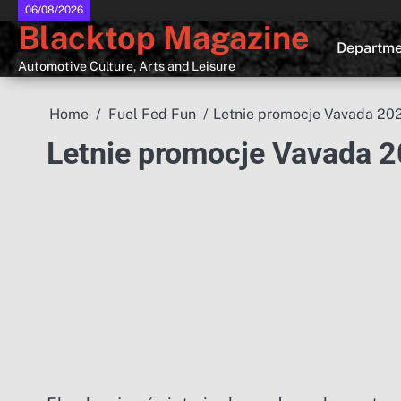
Skip
06/08/2026
Blacktop Magazine
to
Departme
content
Automotive Culture, Arts and Leisure
Home
Fuel Fed Fun
Letnie promocje Vavada 202
Letnie promocje Vavada 2