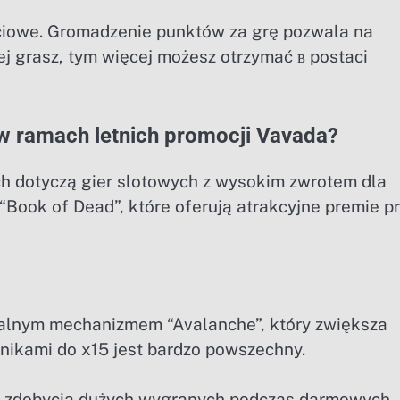
ściowe. Gromadzenie punktów za grę pozwala na
j grasz, tym więcej możesz otrzymać в postaci
 w ramach letnich promocji Vavada?
 dotyczą gier slotowych z wysokim zwrotem dla
 “Book of Dead”, które oferują atrakcyjne premie p
kalnym mechanizmem “Avalanche”, który zwiększa
nikami do x15 jest bardzo powszechny.
ć zdobycia dużych wygranych podczas darmowych